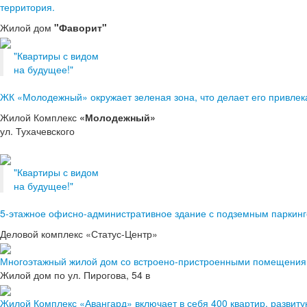
территория.
Жилой дом
"Фаворит"
"Квартиры с видом
на будущее!"
ЖК «Молодежный» окружает зеленая зона, что делает его привлека
Жилой Комплекс
«Молодежный»
ул. Тухачевского
"Квартиры с видом
на будущее!"
5-этажное офисно-административное здание с подземным паркинг
Деловой комплекс «Статус-Центр»
Многоэтажный жилой дом со встроено-пристроенными помещениям
Жилой дом по ул. Пирогова, 54 в
Жилой Комплекс «Авангард» включает в себя 400 квартир, развит