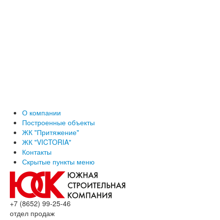
О компании
Построенные объекты
ЖК "Притяжение"
ЖК "VICTORIA"
Контакты
Скрытые пункты меню
+7 (8652) 99-25-46
отдел продаж