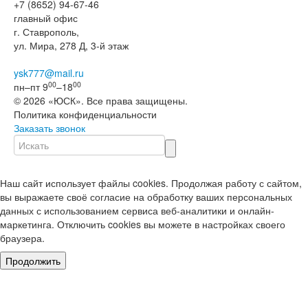
+7 (8652) 94-67-46
главный офис
г. Ставрополь,
ул. Мира, 278 Д, 3-й этаж
ysk777@mail.ru
00
00
пн–пт 9
–18
© 2026 «ЮСК». Все права защищены.
Политика конфиденциальности
Заказать звонок
Наш сайт использует файлы cookies. Продолжая работу с сайтом,
вы выражаете своё согласие на обработку ваших персональных
данных с использованием сервиса веб-аналитики и онлайн-
маркетинга. Отключить cookies вы можете в настройках своего
браузера.
Продолжить