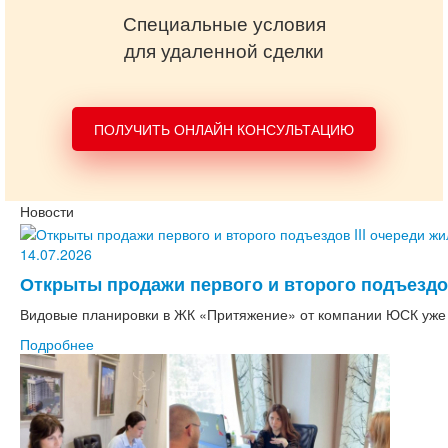
Специальные условия
для удаленной сделки
ПОЛУЧИТЬ ОНЛАЙН КОНСУЛЬТАЦИЮ
Новости
14.07.2026
Открыты продажи первого и второго подъездов
Видовые планировки в ЖК «Притяжение» от компании ЮСК уже 
Подробнее