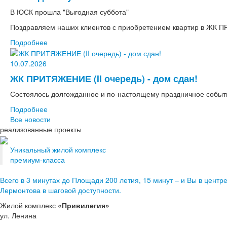
В ЮСК прошла "Выгодная суббота"
Поздравляем наших клиентов с приобретением квартир в ЖК 
Подробнее
10.07.2026
ЖК ПРИТЯЖЕНИЕ (II очередь) - дом сдан!
Состоялось долгожданное и по-настоящему праздничное событ
Подробнее
Все новости
реализованные проекты
Уникальный жилой комплекс
премиум-класса
Всего в 3 минутах до Площади 200 летия, 15 минут – и Вы в цент
Лермонтова в шаговой доступности.
Жилой комплекс
«Привилегия»
ул. Ленина