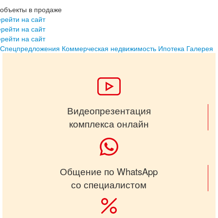
объекты в продаже
рейти на сайт
рейти на сайт
рейти на сайт
Спецпредложения
Коммерческая недвижимость
Ипотека
Галерея
Видеопрезентация
комплекса онлайн
Общение по WhatsApp
со специалистом