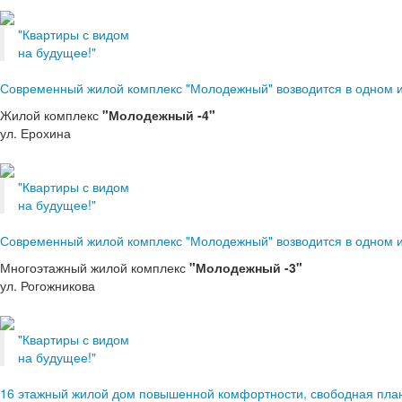
"Квартиры с видом
на будущее!"
Современный жилой комплекс "Молодежный" возводится в одном и
Жилой комплекс
"Молодежный -4"
ул. Ерохина
"Квартиры с видом
на будущее!"
Современный жилой комплекс "Молодежный" возводится в одном и
Многоэтажный жилой комплекс
"Молодежный -3"
ул. Рогожникова
"Квартиры с видом
на будущее!"
16 этажный жилой дом повышенной комфортности, свободная план