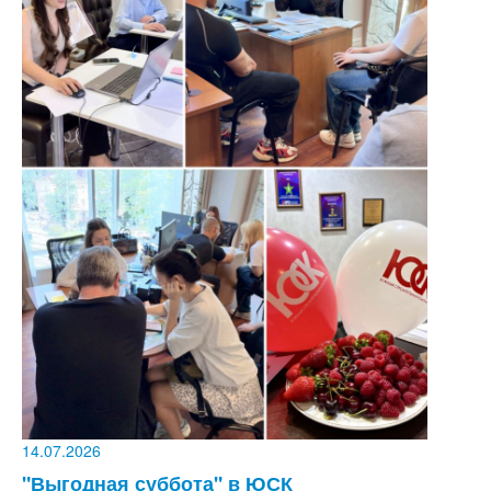
14.07.2026
"Выгодная суббота" в ЮСК