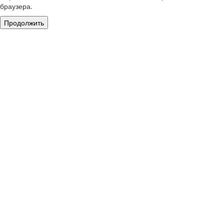
браузера.
Продолжить