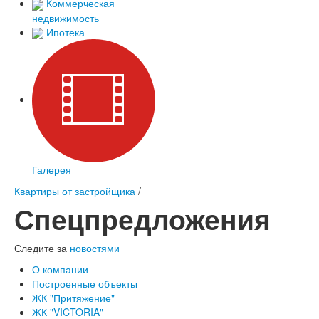
Коммерческая
недвижимость
Ипотека
Галерея
Квартиры от застройщика
/
Спецпредложения
Следите за
новостями
О компании
Построенные объекты
ЖК "Притяжение"
ЖК "VICTORIA"