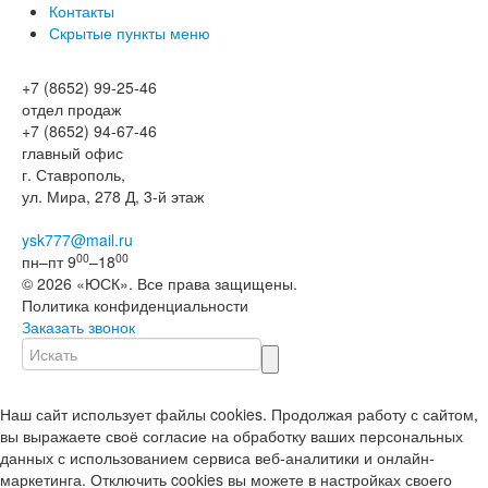
Контакты
Скрытые пункты меню
+7 (8652) 99-25-46
отдел продаж
+7 (8652) 94-67-46
главный офис
г. Ставрополь,
ул. Мира, 278 Д, 3-й этаж
ysk777@mail.ru
00
00
пн–пт 9
–18
© 2026 «ЮСК». Все права защищены.
Политика конфиденциальности
Заказать звонок
Наш сайт использует файлы cookies. Продолжая работу с сайтом,
вы выражаете своё согласие на обработку ваших персональных
данных с использованием сервиса веб-аналитики и онлайн-
маркетинга. Отключить cookies вы можете в настройках своего